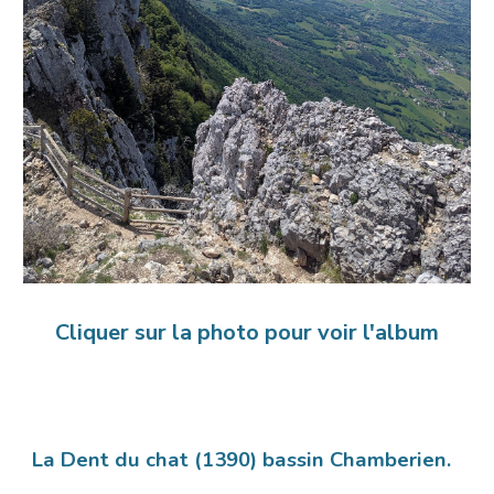
Cliquer sur la photo pour voir l'album
La Dent du chat (1390) bassin Chamberien.