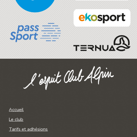
Accueil
Le club
Tarifs et adhésions