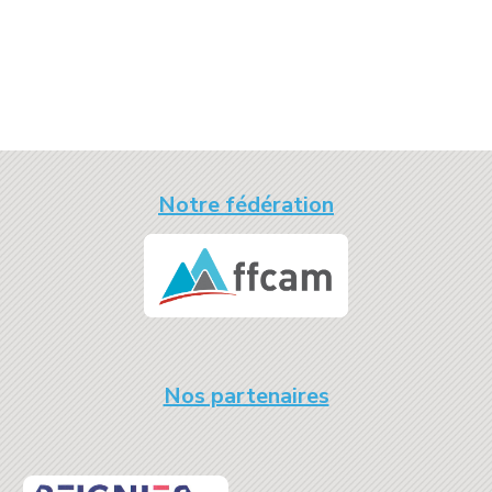
Notre fédération
Nos partenaires