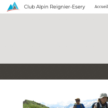
Club Alpin Reignier-Esery
Accueil
Sk