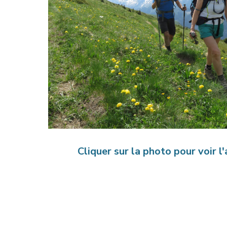
Cliquer sur la photo pour voir l