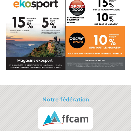
Notre fédération