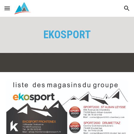
Skip to main content
Skip to navigation
EKOSPORT