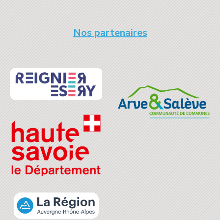
Nos partenaires