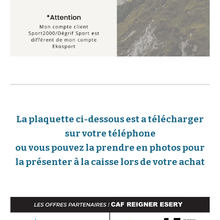
La plaquette ci-dessous est a télécharger
sur votre téléphone
ou vous pouvez la prendre en photos pour
la présenter à la caisse lors de votre achat