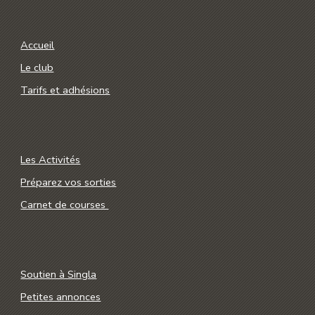
Accueil
Le club
Tarifs et adhésions
Les Activités
Préparez vos sorties
Carnet de courses
Soutien à Singla
Petites annonces