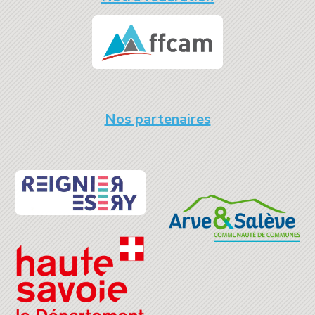
Nos partenaires