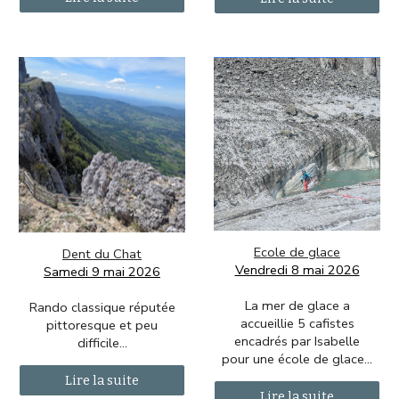
Ecole de glace
Dent du Chat
Vendredi 8 mai 2026
Samedi 9 mai 2026
La mer de glace a
Rando classique réputée
accueillie 5 cafistes
pittoresque et peu
encadrés par Isabelle
difficile...
pour une école de glace.
..
Lire la suite
Lire la suite