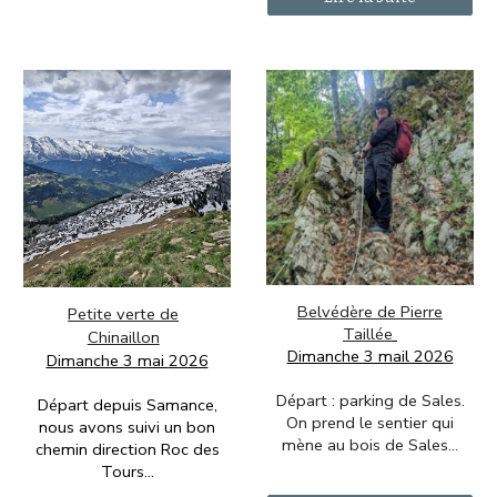
Belvédère de Pierre
Petite verte de
Taillée
Chinaillon
Dimanche 3 mail 2026
Dimanche 3 mai
2026
Départ : parking de Sales.
Départ depuis Samance,
On prend le sentier qui
nous avons suivi un bon
mène au bois de Sales...
chemin direction Roc des
Tours...