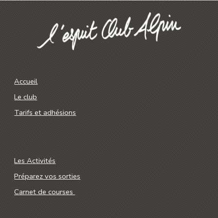
Accueil
Le club
Tarifs et adhésions
Les Activités
Préparez vos sorties
Carnet de courses