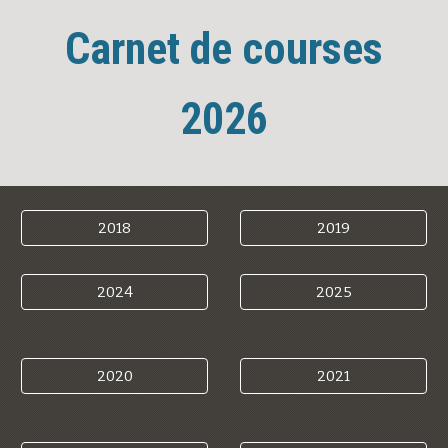
Carnet de courses
202
6
2018
2019
2024
2025
2020
2021