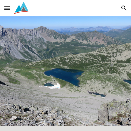
Skip to main content
Skip to navigation