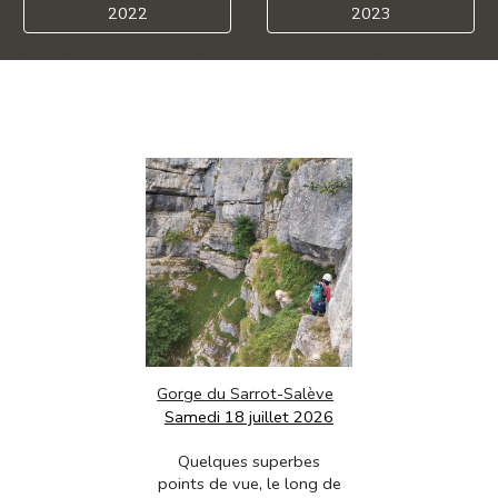
2022
2023
Gorge du Sarrot-Salève
Samedi 18 juillet 2026
Quelques superbes
points de vue, le long de