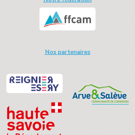
Nos partenaires