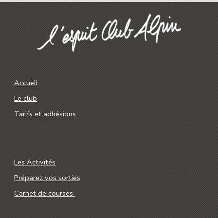
Accueil
Le club
Tarifs et adhésions
Les Activités
Préparez vos sorties
Carnet de courses