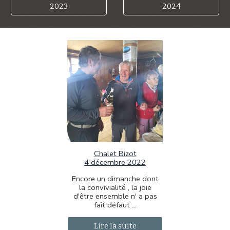
2023
2024
Chalet Bizot
4 décembre 2022
Encore un dimanche dont
la convivialité , la joie
d'être ensemble n' a pas
fait défaut ...
Lire la suite