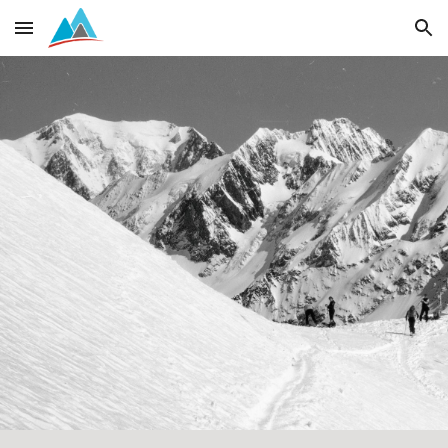
Skip to main content
Skip to navigation