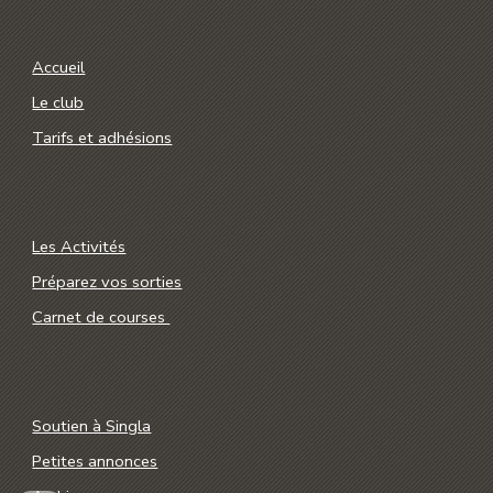
Accueil
Le club
Tarifs et adhésions
Les Activités
Préparez vos sorties
Carnet de courses
Soutien à Singla
Petites annonces