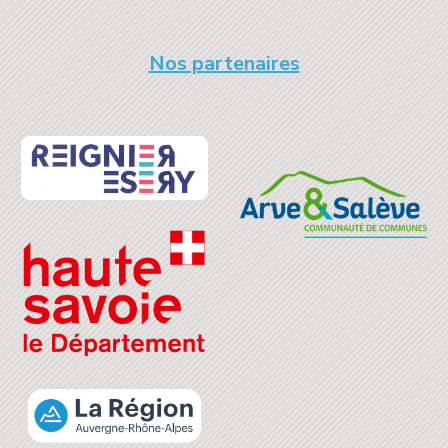
Nos partenaires