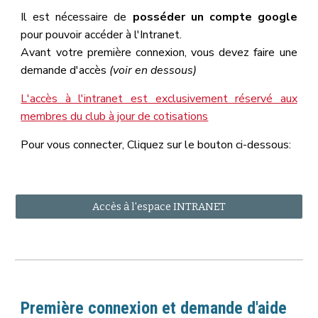
Il est nécessaire de
posséder un compte google
pour pouvoir accéder à l'Intranet.
Avant votre première connexion, vous devez faire une
demande d'accès
(voir en dessous)
L'accès à l'intranet est exclusivement réservé aux
membres du club à jour de cotisations
Pour vous connecter, Cliquez sur le bouton ci-dessous:
Accès à l'espace INTRANET
Première connexion et demande d'aide