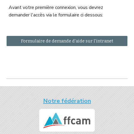
Avant votre première connexion, vous devrez 
demander l'accès via le formulaire ci dessous:
Formulaire de demande d'aide sur l'intranet
Notre fédération