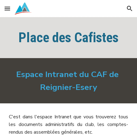
Skip to main content
Skip to navigation
Place des Cafistes
Espace Intranet du CAF de 
Reignier-Esery
C'est dans l'espace Intranet que vous trouverez tous
les documents administratifs du club, les comptes-
rendus des assemblées générales, etc.