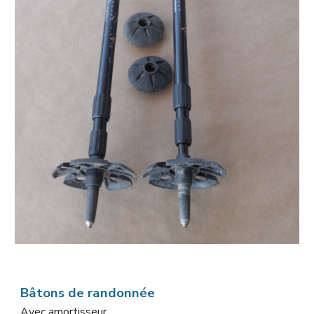
Bâtons de randonnée
Avec amortisseur