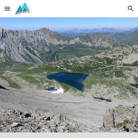
Skip to main content
Skip to navigation