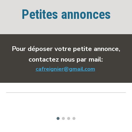
Petites annonces
Pour déposer votre petite annonce,
contactez nous par mail:
cafreignier@gmail.com