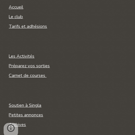
Accueil
Le club
Tarifs et adhésions
Les Activités
Préparez vos sorties
Carnet de courses
Soutien à Singla
Petites annonces
Archives