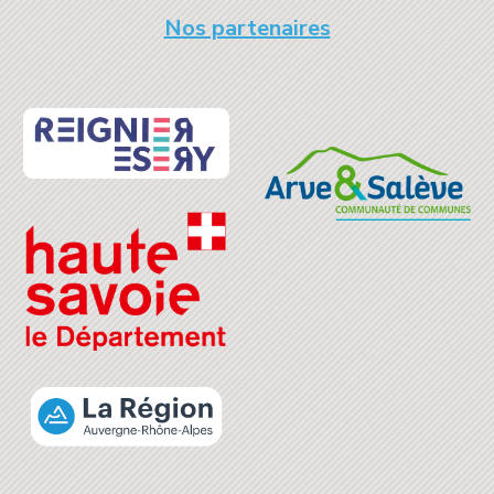
Nos partenaires