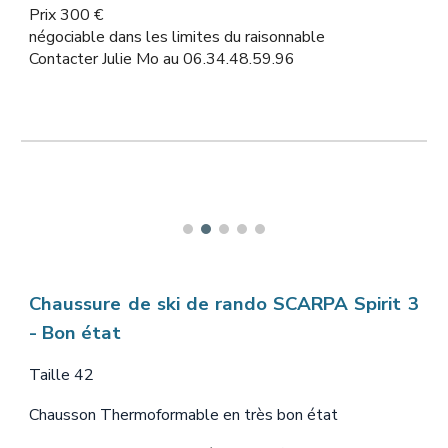
Prix
300
€
négociable dans les limites du raisonnable
Contacter
Julie Mo au 06.34.48.59.96
Chaussure de ski de rando
SCARPA Spirit 3
- Bon état
Taille
42
Chausson Thermoformable en très bon état