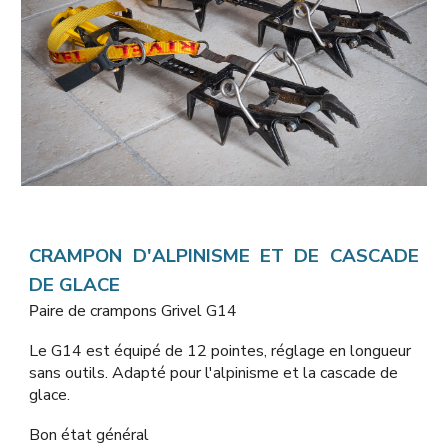
CRAMPON D'ALPINISME ET DE CASCADE
DE GLACE
aire de crampons Grivel G14
P
Le G14 est équipé de 12 pointes, réglage en longueur
sans outils. Adapté pour l'alpinisme et la cascade de
glace.
Bon état général