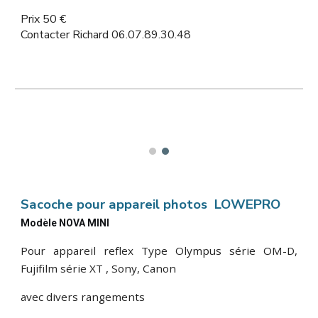
Prix 50 €
Contacter Richard 06.07.89.30.48
Sacoche pour appareil photos LOWEPRO
Modèle NOVA MINI
Pour appareil reflex Type Olympus série OM-D,
Fujifilm série XT , Sony, Canon
avec divers rangements