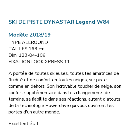
SKI DE PISTE DYNASTAR Legend W84
Modèle 2018/19
TYPE ALLROUND
TAILLES 163 cm
Dim. 123-84-106
FIXATION LOOK XPRESS 11
A portée de toutes skieuses, toutes les amatrices de
fluidité et de confort en toutes neiges, sur piste
comme en dehors. Son incroyable toucher de neige, son
confort supplémentaire dans les changements de
terrains, sa fiabilité dans ses réactions, autant d'atouts
de la technologie Powerdrive qui vous ouvriront les
portes d'un autre monde.
Excellent état