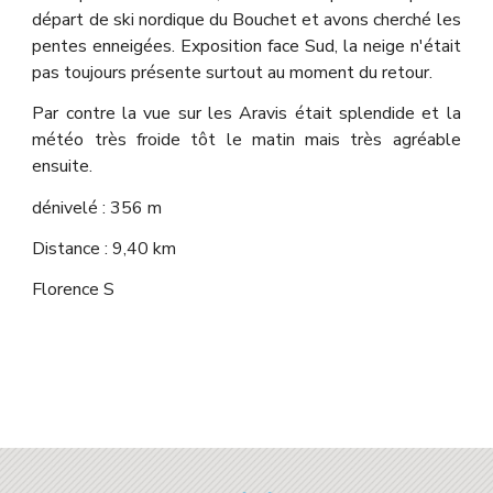
départ de ski nordique du Bouchet et avons cherché les
pentes enneigées. Exposition face Sud, la neige n'était
pas toujours présente surtout au moment du retour.
Par contre la vue sur les Aravis était splendide et la
météo très froide tôt le matin mais très agréable
ensuite.
dénivelé : 356 m
Distance : 9,40 km
Florence S