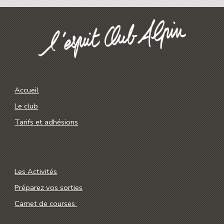
Accueil
Le club
Tarifs et adhésions
Les Activités
Préparez vos sorties
Carnet de courses