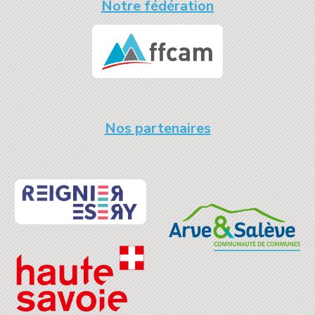
Notre fédération
Nos partenaires