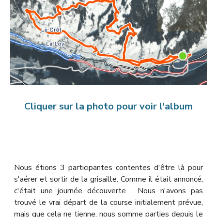
Cliquer sur la photo pour voir l'album
Nous étions
3
participantes
contentes d'être là pour
s'aérer et sortir de la grisaille. Comme il était annoncé,
c'était une journée découverte. Nous n'avons pas
trouvé le vrai départ de la course initialement prévue,
mais que cela ne tienne, nous somme parties depuis le