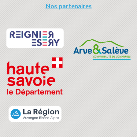
Nos partenaires