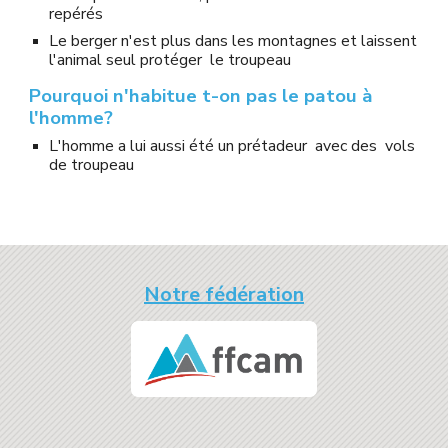
repérés
Le berger n'est plus dans les montagnes et laissent 
l'animal seul protéger  le troupeau
Pourquoi n'habitue t-on pas le patou à 
l'homme?
L'homme a lui aussi été un prétadeur  avec des  vols 
de troupeau 
Notre fédération