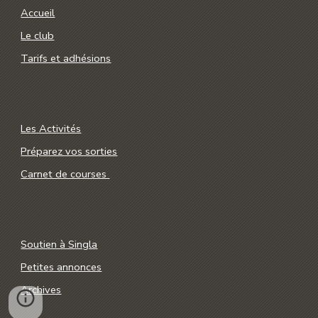
Accueil
Le club
Tarifs et adhésions
Les Activités
Préparez vos sorties
Carnet de courses
Soutien à Singla
Petites annonces
Archives