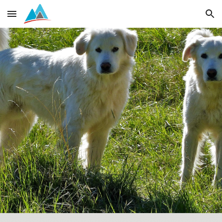
Skip to main content
Skip to navigation