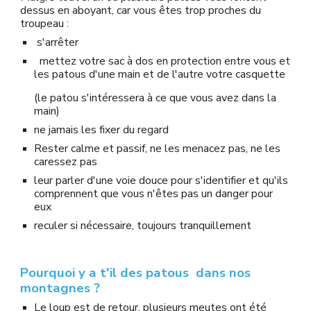
dessus en aboyant, car vous êtes trop proches du 
troupeau :
 s'arrêter 
  mettez votre sac à dos en protection entre vous et 
les patous d'une main et de l'autre votre casquette 
(le patou s'intéressera à ce que vous avez dans la 
main)
ne jamais les fixer du regard 
Rester calme et passif, ne les menacez pas, ne les 
caressez pas
leur parler d'une voie douce pour s'identifier et qu'ils 
comprennent que vous n'êtes pas un danger pour 
eux
reculer si nécessaire, toujours tranquillement
Pourquoi y a t'il des patous  dans nos 
montagnes ?
Le loup est de retour, plusieurs meutes ont été 